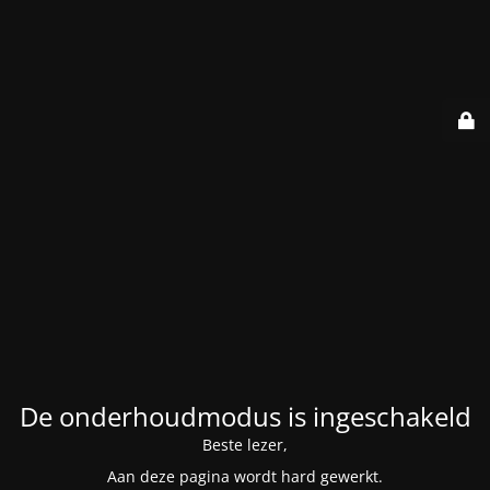
De onderhoudmodus is ingeschakeld
Beste lezer,
Aan deze pagina wordt hard gewerkt.