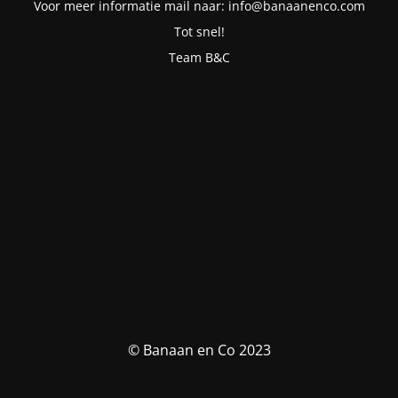
Voor meer informatie mail naar: info@banaanenco.com
Tot snel!
Team B&C
© Banaan en Co 2023