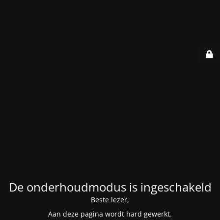
De onderhoudmodus is ingeschakeld
Beste lezer,
Aan deze pagina wordt hard gewerkt.