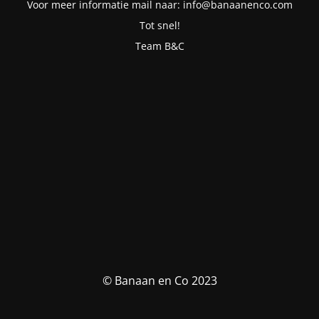
Voor meer informatie mail naar: info@banaanenco.com
Tot snel!
Team B&C
© Banaan en Co 2023